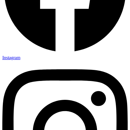
Instagram