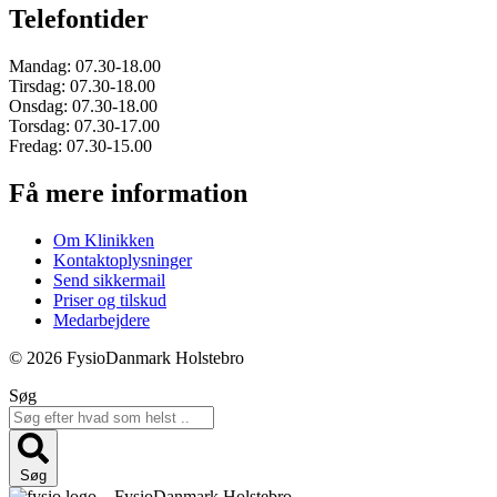
Telefontider
Mandag: 07.30-18.00
Tirsdag: 07.30-18.00
Onsdag: 07.30-18.00
Torsdag: 07.30-17.00
Fredag: 07.30-15.00
Få mere information
Om Klinikken
Kontaktoplysninger
Send sikkermail
Priser og tilskud
Medarbejdere
© 2026 FysioDanmark Holstebro
Søg
Søg