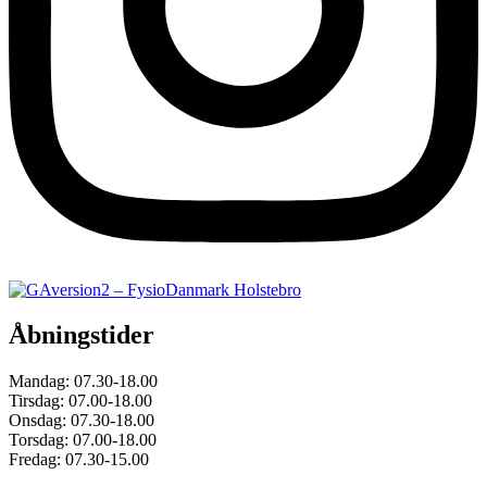
Åbningstider
Mandag:
07.30-18.00
Tirsdag:
07.00-18.00
Onsdag:
07.30-18.00
Torsdag:
07.00-18.00
Fredag:
07.30-15.00