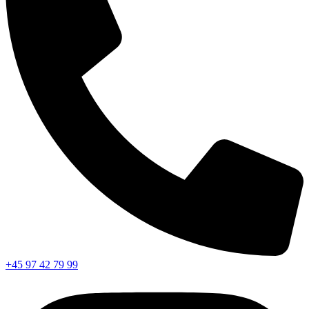
+45 97 42 79 99