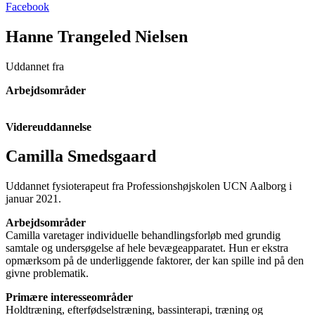
Facebook
Hanne Trangeled Nielsen
Uddannet fra
Arbejdsområder
Videreuddannelse
Camilla Smedsgaard
Uddannet fysioterapeut fra Professionshøjskolen UCN Aalborg i
januar 2021.
Arbejdsområder
Camilla varetager individuelle behandlingsforløb med grundig
samtale og undersøgelse af hele bevægeapparatet. Hun er ekstra
opmærksom på de underliggende faktorer, der kan spille ind på den
givne problematik.
Primære interesseområder
Holdtræning, efterfødselstræning, bassinterapi, træning og