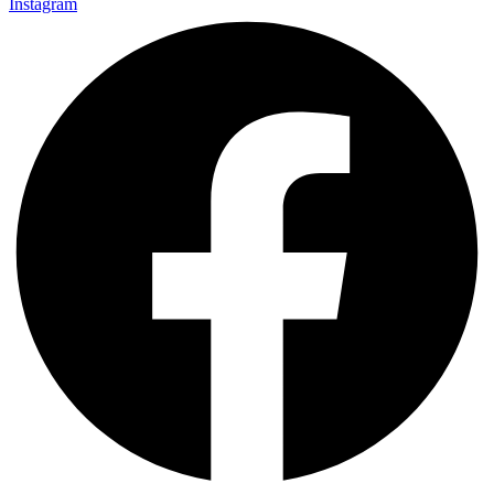
Instagram