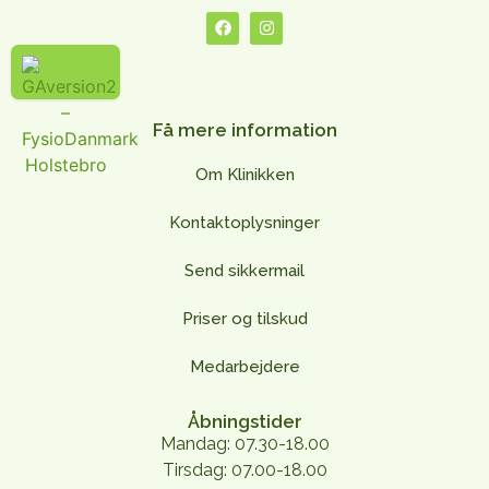
Få mere information
Om Klinikken
Kontaktoplysninger
Send sikkermail
Priser og tilskud
Medarbejdere
Åbningstider
Mandag:
07.30-18.00
Tirsdag:
07.00-18.00