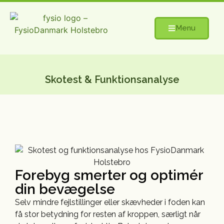
Menu
Skotest & Funktionsanalyse
Forebyg smerter og optimér
din bevægelse
Selv mindre fejlstillinger eller skævheder i foden kan
få stor betydning for resten af kroppen, særligt når