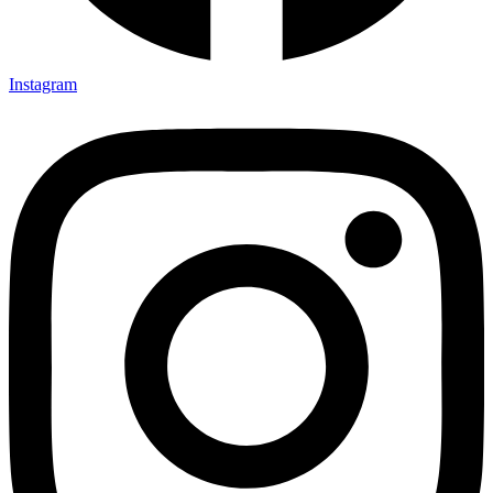
Instagram