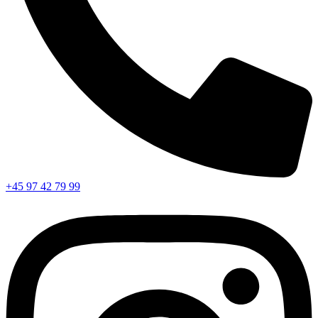
+45 97 42 79 99