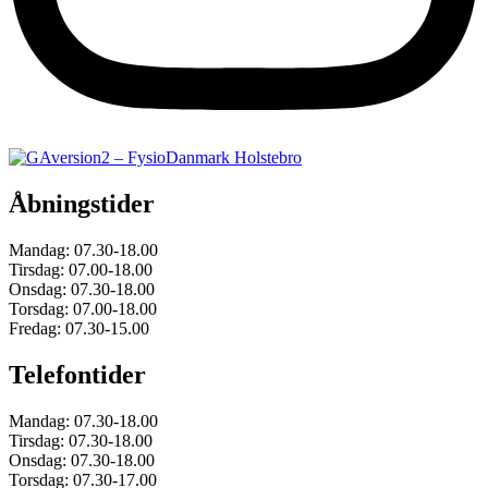
Åbningstider
Mandag:
07.30-18.00
Tirsdag:
07.00-18.00
Onsdag:
07.30-18.00
Torsdag:
07.00-18.00
Fredag:
07.30-15.00
Telefontider
Mandag: 07.30-18.00
Tirsdag: 07.30-18.00
Onsdag: 07.30-18.00
Torsdag: 07.30-17.00