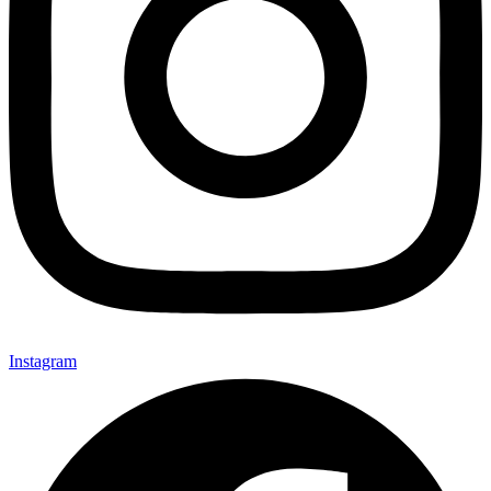
Instagram